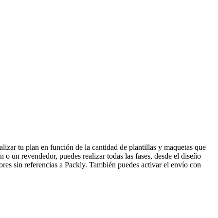
alizar tu plan en función de la cantidad de plantillas y maquetas que
 o un revendedor, puedes realizar todas las fases, desde el diseño
ores sin referencias a Packly. También puedes activar el envío con