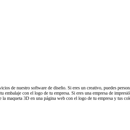
vicios de nuestro software de diseño. Si eres un creativo, puedes person
tu embalaje con el logo de tu empresa. Si eres una empresa de impresión
te la maqueta 3D en una página web con el logo de tu empresa y tus col