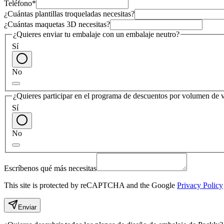
Teléfono
*
¿Cuántas plantillas troqueladas necesitas?
¿Cuántas maquetas 3D necesitas?
¿Quieres enviar tu embalaje con un embalaje neutro?
Sí
No
¿Quieres participar en el programa de descuentos por volumen de
Sí
No
Escríbenos qué más necesitas
This site is protected by reCAPTCHA and the Google
Privacy Policy
Enviar