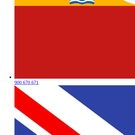
900 670 671