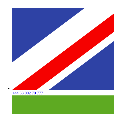
+44 33 002 70 777