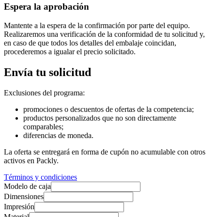
Espera la aprobación
Mantente a la espera de la confirmación por parte del equipo.
Realizaremos una verificación de la conformidad de tu solicitud y,
en caso de que todos los detalles del embalaje coincidan,
procederemos a igualar el precio solicitado.
Envía tu solicitud
Exclusiones del programa:
promociones o descuentos de ofertas de la competencia;
productos personalizados que no son directamente
comparables;
diferencias de moneda.
La oferta se entregará en forma de cupón no acumulable con otros
activos en Packly.
Términos y condiciones
Modelo de caja
Dimensiones
Impresión
Material