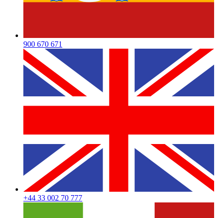
900 670 671
+44 33 002 70 777