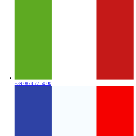
+39 0874 77 50 00