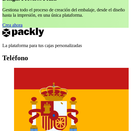
Gestiona todo el proceso de creación del embalaje, desde el diseño
hasta la impresión, en una única plataforma.
Crea ahora
La plataforma para tus cajas personalizadas
Teléfono