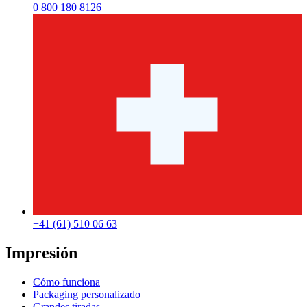
0 800 180 8126
+41 (61) 510 06 63
Impresión
Cómo funciona
Packaging personalizado
Grandes tiradas