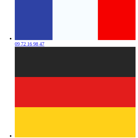
09 72 16 98 47