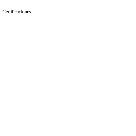
Certificaciones