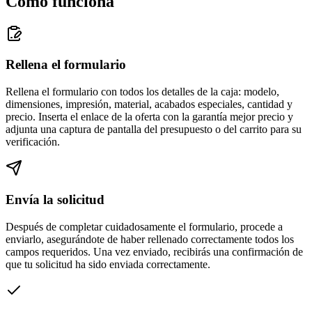
Cómo funciona
Rellena el formulario
Rellena el formulario con todos los detalles de la caja: modelo,
dimensiones, impresión, material, acabados especiales, cantidad y
precio. Inserta el enlace de la oferta con la garantía mejor precio y
adjunta una captura de pantalla del presupuesto o del carrito para su
verificación.
Envía la solicitud
Después de completar cuidadosamente el formulario, procede a
enviarlo, asegurándote de haber rellenado correctamente todos los
campos requeridos. Una vez enviado, recibirás una confirmación de
que tu solicitud ha sido enviada correctamente.