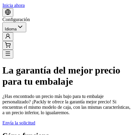
Inicia ahora
Configuración
Idioma
La garantía del mejor precio
para tu embalaje
¿Has encontrado un precio más bajo para tu embalaje
personalizado? ¡Packly te ofrece la garantía mejor precio! Si
encuentras el mismo modelo de caja, con las mismas características,
a un precio inferior, lo igualaremos.
Envía la solicitud