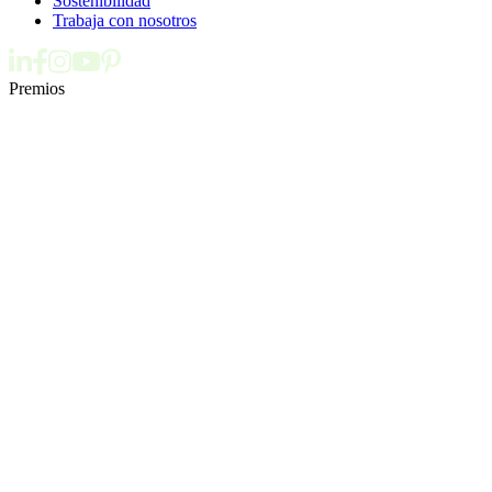
Sostenibilidad
Trabaja con nosotros
Premios