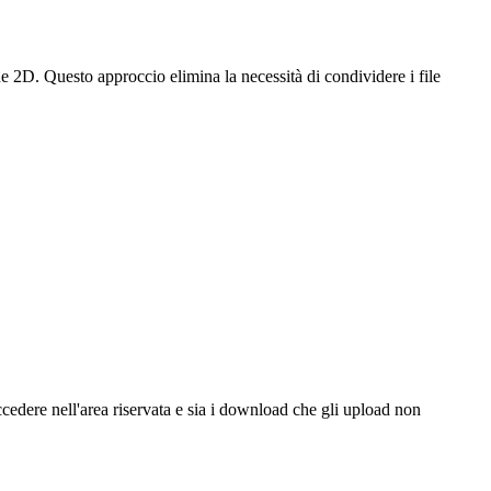
e 2D. Questo approccio elimina la necessità di condividere i file
cedere nell'area riservata e sia i download che gli upload non