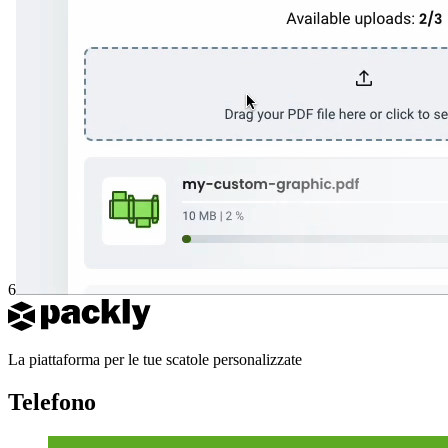
6
La piattaforma per le tue scatole personalizzate
Telefono