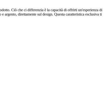
odotto. Ciò che ci differenzia è la capacità di offrirti un'esperienza di
 e argento, direttamente sul design. Questa caratteristica esclusiva ti